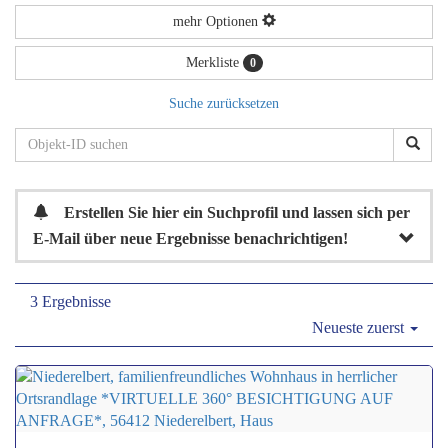
mehr Optionen
Merkliste
0
Suche zurücksetzen
Erstellen Sie hier ein Suchprofil und lassen sich per
E-Mail über neue Ergebnisse benachrichtigen!
3 Ergebnisse
Neueste zuerst