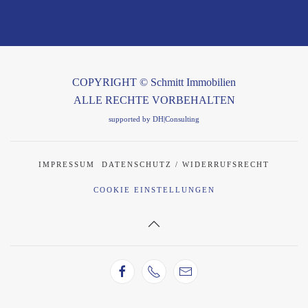
COPYRIGHT © Schmitt Immobilien
ALLE RECHTE VORBEHALTEN
supported by DH|Consulting
IMPRESSUM
DATENSCHUTZ / WIDERRUFSRECHT
COOKIE EINSTELLUNGEN